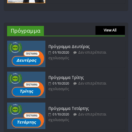
Πρόγραμμα
View All
Πρόγραμμα Δευτέρας
Δεν επιτρέπεται
01/10/2020
σχολιασμός
Πρόγραμμα Τρίτης
Δεν επιτρέπεται
01/10/2020
σχολιασμός
Πρόγραμμα Τετάρτης
Δεν επιτρέπεται
01/10/2020
σχολιασμός