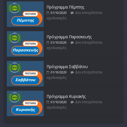
Πρόγραμμα Πέμπτης
Δεν επιτρέπεται
01/10/2020
σχολιασμός
Πρόγραμμα Παρασκευής
Δεν επιτρέπεται
01/10/2020
σχολιασμός
Πρόγραμμα Σαββάτου
Δεν επιτρέπεται
01/10/2020
σχολιασμός
Πρόγραμμα Κυριακής
Δεν επιτρέπεται
01/10/2020
σχολιασμός