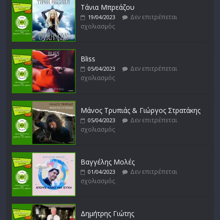
σχολιασμός
Τάνια Μπρεάζου
Δεν επιτρέπεται
19/04/2023
σχολιασμός
Bliss
Δεν επιτρέπεται
05/04/2023
σχολιασμός
Μάνος Τρυπιάς & Γιώργος Στρατάκης
Δεν επιτρέπεται
05/04/2023
σχολιασμός
Βαγγέλης Μολές
Δεν επιτρέπεται
01/04/2023
σχολιασμός
Δημήτρης Γιώτης