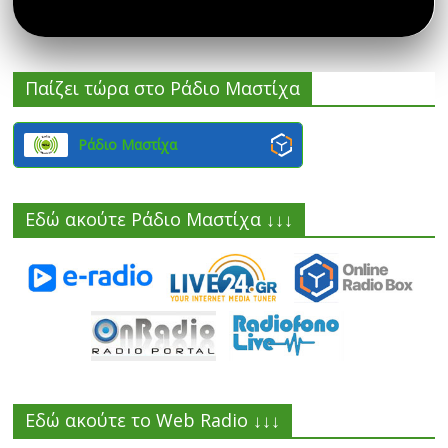
Παίζει τώρα στο Ράδιο Μαστίχα
Ράδιο Μαστίχα
Εδώ ακούτε Ράδιο Μαστίχα ↓↓↓
Εδώ ακούτε το Web Radio ↓↓↓