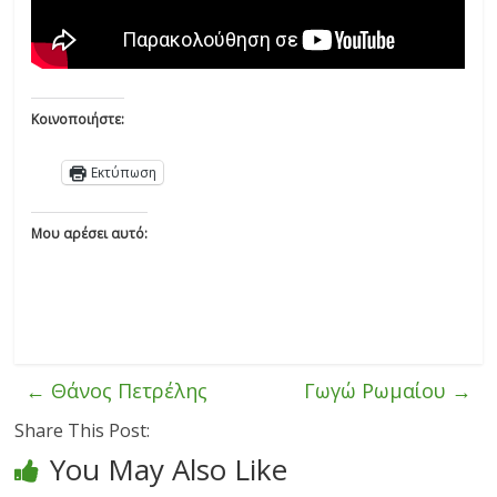
Κοινοποιήστε:
Εκτύπωση
Μου αρέσει αυτό:
←
Θάνος Πετρέλης
Γωγώ Ρωμαίου
→
Share This Post:
You May Also Like