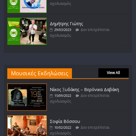
σχολιασμός
Δημήτρης Γιώτης
Δεν επιτρέπεται
29/03/2023
σχολιασμός
Μουσικές Εκδηλώσεις
View All
Νίκος Ξυδάκης – Βερόνικα Δαβάκη
Δεν επιτρέπεται
15/09/2022
σχολιασμός
Σοφία Βόσσου
Δεν επιτρέπεται
10/02/2022
σχολιασμός