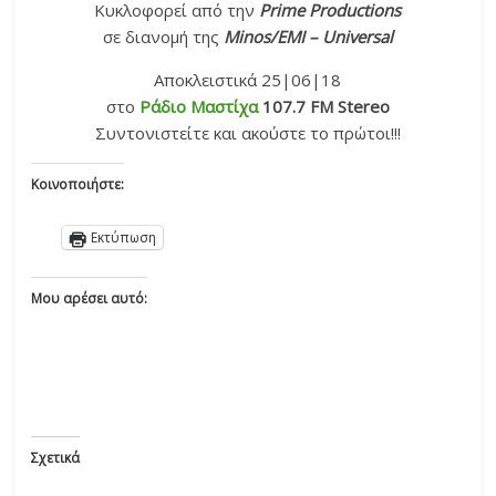
Κυκλοφορεί από την
Prime Productions
σε διανομή της
Minos
/
EMI
–
Universal
Αποκλειστικά 25|06|18
στο
Ράδιο Μαστίχα
107.7 FM Stereo
Συντονιστείτε και ακούστε το πρώτοι!!!
Κοινοποιήστε:
Εκτύπωση
Μου αρέσει αυτό:
Σχετικά