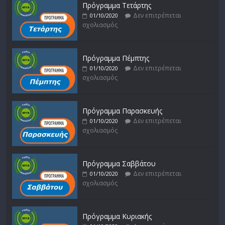
Πρόγραμμα Τετάρτης
Δεν επιτρέπεται
01/10/2020
σχολιασμός
Πρόγραμμα Πέμπτης
Δεν επιτρέπεται
01/10/2020
σχολιασμός
Πρόγραμμα Παρασκευής
Δεν επιτρέπεται
01/10/2020
σχολιασμός
Πρόγραμμα Σαββάτου
Δεν επιτρέπεται
01/10/2020
σχολιασμός
Πρόγραμμα Κυριακής