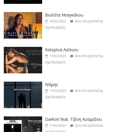
Κατερίνα Λιόλιου
Δεν επιτρέπεται
17/02/2023
σχολιασμός
Ντίμης
Δεν επιτρέπεται
17/02/2023
σχολιασμός
Darkon feat. Τζένη Κοσμίδου
Δεν επιτρέπεται
17/02/2023
σχολιασμός
Νεκτάριος Μαλλάς
Δεν επιτρέπεται
17/02/2023
σχολιασμός