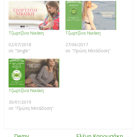
Τζωρτζίνα Νικάκη
Τζωρτζίνα Νικάκη
02/07/2018
27/06/2017
σε "Single"
σε "Πρώτη Μετάδοση"
Τζωρτζίνα Νικάκη
30/01/2019
σε "Πρώτη Μετάδοση"
←
Demy
Ελένη Καρουσάκη
→