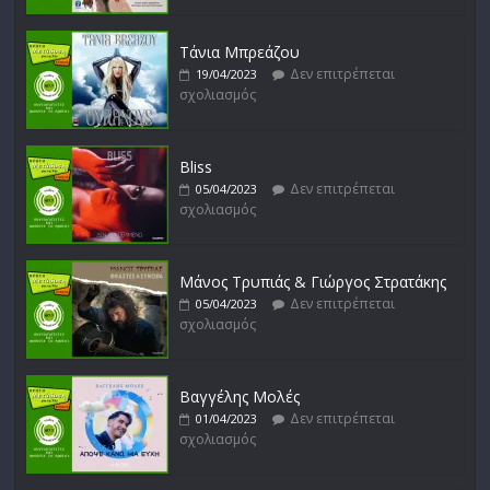
Δεν επιτρέπεται
16/02/2023
σχολιασμός
Τάνια Μπρεάζου
Δεν επιτρέπεται
19/04/2023
σχολιασμός
Bliss
Δεν επιτρέπεται
05/04/2023
σχολιασμός
Μάνος Τρυπιάς & Γιώργος Στρατάκης
Δεν επιτρέπεται
05/04/2023
σχολιασμός
Βαγγέλης Μολές
Δεν επιτρέπεται
01/04/2023
σχολιασμός