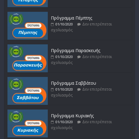
Πρόγραμμα Πέμπτης
Δεν επιτρέπεται
01/10/2020
σχολιασμός
Πρόγραμμα Παρασκευής
Δεν επιτρέπεται
01/10/2020
σχολιασμός
Πρόγραμμα Σαββάτου
Δεν επιτρέπεται
01/10/2020
σχολιασμός
Πρόγραμμα Κυριακής
Δεν επιτρέπεται
01/10/2020
σχολιασμός