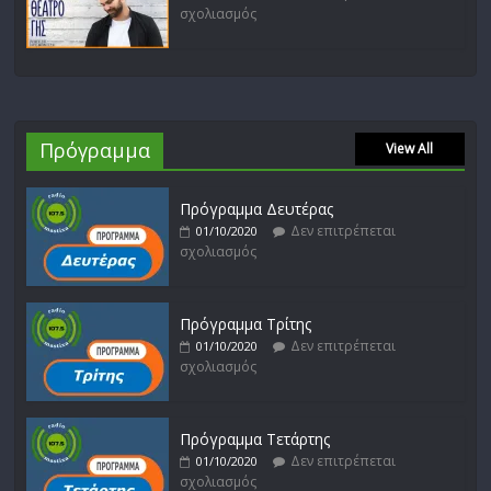
σχολιασμός
Πρόγραμμα
View All
Πρόγραμμα Δευτέρας
Δεν επιτρέπεται
01/10/2020
σχολιασμός
Πρόγραμμα Τρίτης
Δεν επιτρέπεται
01/10/2020
σχολιασμός
Πρόγραμμα Τετάρτης
Δεν επιτρέπεται
01/10/2020
σχολιασμός