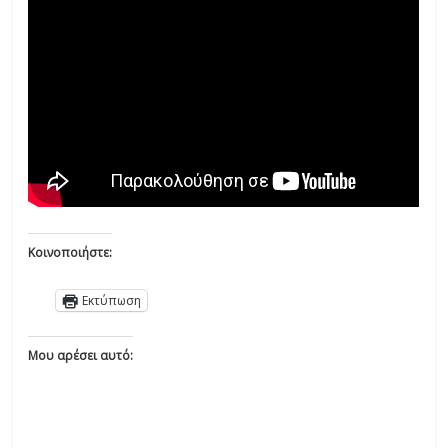
Κοινοποιήστε:
Εκτύπωση
Μου αρέσει αυτό: