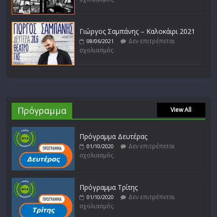
Γιώργος Σαμπάνης – Καλοκάιρι 2021
Δεν επιτρέπεται
08/06/2021
σχολιασμός
Πρόγραμμα
View All
Πρόγραμμα Δευτέρας
Δεν επιτρέπεται
01/10/2020
σχολιασμός
Πρόγραμμα Τρίτης
Δεν επιτρέπεται
01/10/2020
σχολιασμός