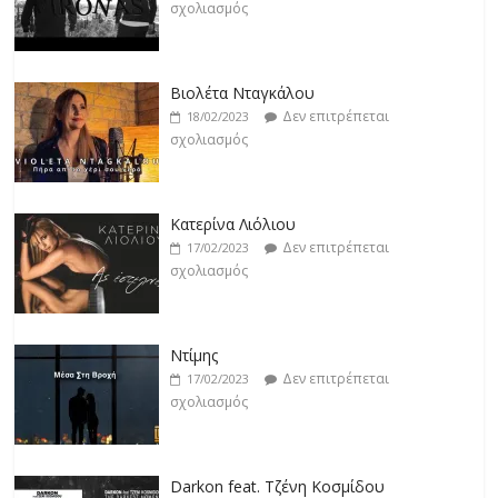
Βιολέτα Νταγκάλου
Δεν επιτρέπεται
18/02/2023
σχολιασμός
Κατερίνα Λιόλιου
Δεν επιτρέπεται
17/02/2023
σχολιασμός
Ντίμης
Δεν επιτρέπεται
17/02/2023
σχολιασμός
Darkon feat. Τζένη Κοσμίδου
Δεν επιτρέπεται
17/02/2023
σχολιασμός