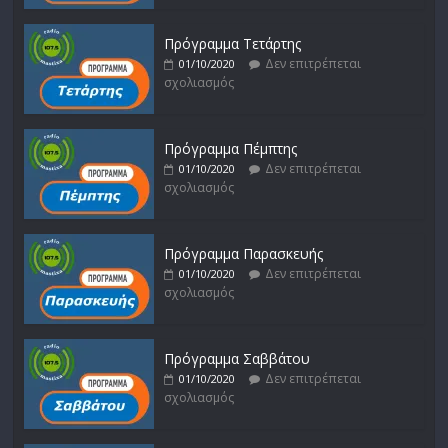
Πρόγραμμα Τετάρτης
Δεν επιτρέπεται
01/10/2020
σχολιασμός
Πρόγραμμα Πέμπτης
Δεν επιτρέπεται
01/10/2020
σχολιασμός
Πρόγραμμα Παρασκευής
Δεν επιτρέπεται
01/10/2020
σχολιασμός
Πρόγραμμα Σαββάτου
Δεν επιτρέπεται
01/10/2020
σχολιασμός