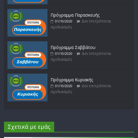
Πρόγραμμα Παρασκευής
Δεν επιτρέπεται
01/10/2020
σχολιασμός
Πρόγραμμα Σαββάτου
Δεν επιτρέπεται
01/10/2020
σχολιασμός
Πρόγραμμα Κυριακής
Δεν επιτρέπεται
01/10/2020
σχολιασμός
Σχετικά με εμάς