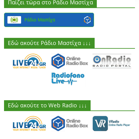
Παίζει τώρα στο Ράδιο Μαστίχα
Ράδιο Μαστίχα
Εδώ ακούτε Ράδιο Μαστίχα ↓↓↓
Εδώ ακούτε το Web Radio ↓↓↓