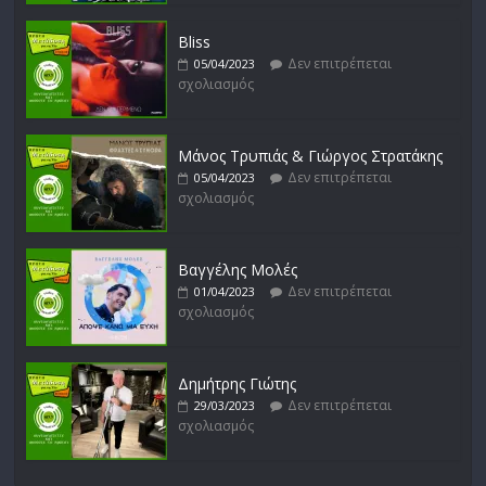
Bliss
Δεν επιτρέπεται
05/04/2023
σχολιασμός
Μάνος Τρυπιάς & Γιώργος Στρατάκης
Δεν επιτρέπεται
05/04/2023
σχολιασμός
Βαγγέλης Μολές
Δεν επιτρέπεται
01/04/2023
σχολιασμός
Δημήτρης Γιώτης
Δεν επιτρέπεται
29/03/2023
σχολιασμός