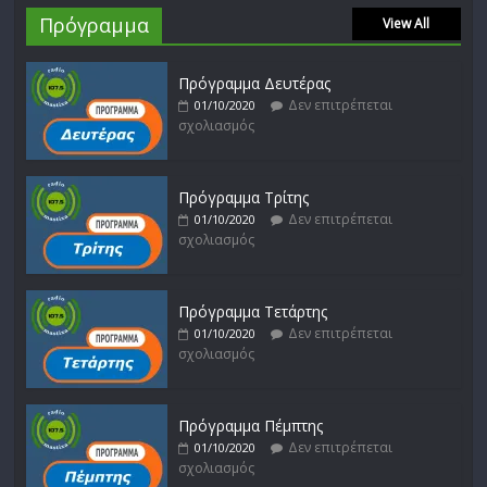
Πρόγραμμα
View All
Πρόγραμμα Δευτέρας
Δεν επιτρέπεται
01/10/2020
σχολιασμός
Πρόγραμμα Τρίτης
Δεν επιτρέπεται
01/10/2020
σχολιασμός
Πρόγραμμα Τετάρτης
Δεν επιτρέπεται
01/10/2020
σχολιασμός
Πρόγραμμα Πέμπτης
Δεν επιτρέπεται
01/10/2020
σχολιασμός