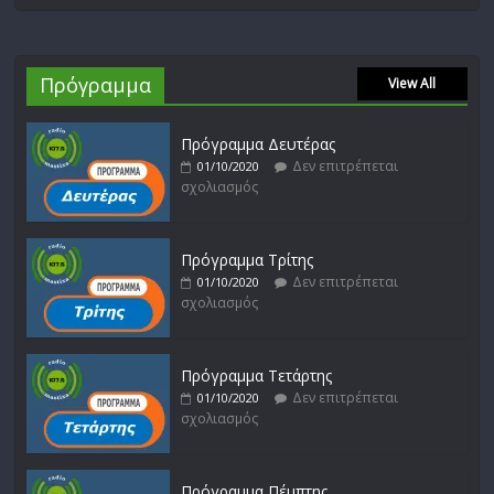
Πρόγραμμα
View All
Πρόγραμμα Δευτέρας
Δεν επιτρέπεται
01/10/2020
σχολιασμός
Πρόγραμμα Τρίτης
Δεν επιτρέπεται
01/10/2020
σχολιασμός
Πρόγραμμα Τετάρτης
Δεν επιτρέπεται
01/10/2020
σχολιασμός
Πρόγραμμα Πέμπτης