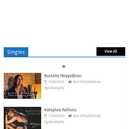
Singles
View All
Βιολέτα Νταγκάλου
Δεν επιτρέπεται
18/02/2023
σχολιασμός
Κατερίνα Λιόλιου
Δεν επιτρέπεται
17/02/2023
σχολιασμός