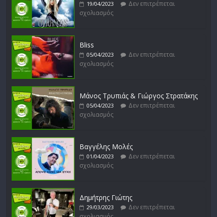
Δεν επιτρέπεται
19/04/2023
σχολιασμός
Bliss
Δεν επιτρέπεται
05/04/2023
σχολιασμός
Μάνος Τρυπιάς & Γιώργος Στρατάκης
Δεν επιτρέπεται
05/04/2023
σχολιασμός
Βαγγέλης Μολές
Δεν επιτρέπεται
01/04/2023
σχολιασμός
Δημήτρης Γιώτης
Δεν επιτρέπεται
29/03/2023
σχολιασμός