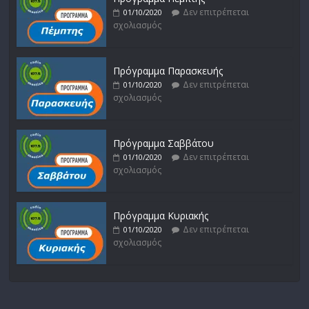
Δεν επιτρέπεται
01/10/2020
σχολιασμός
Πρόγραμμα Παρασκευής
Δεν επιτρέπεται
01/10/2020
σχολιασμός
Πρόγραμμα Σαββάτου
Δεν επιτρέπεται
01/10/2020
σχολιασμός
Πρόγραμμα Κυριακής
Δεν επιτρέπεται
01/10/2020
σχολιασμός