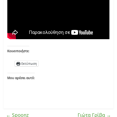
Κοινοποιήστε:
Εκτύπωση
Μου αρέσει αυτό:
←
Spoonz
Γιώτα Γρίβα
→