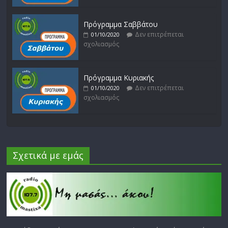
Πρόγραμμα Σαββάτου
Δεν επιτρέπεται
01/10/2020
σχολιασμός
Πρόγραμμα Κυριακής
Δεν επιτρέπεται
01/10/2020
σχολιασμός
Σχετικά με εμάς