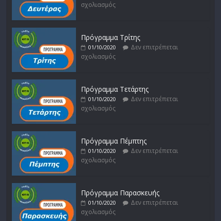
σχολιασμός
Πρόγραμμα Τρίτης
Δεν επιτρέπεται
01/10/2020
σχολιασμός
Πρόγραμμα Τετάρτης
Δεν επιτρέπεται
01/10/2020
σχολιασμός
Πρόγραμμα Πέμπτης
Δεν επιτρέπεται
01/10/2020
σχολιασμός
Πρόγραμμα Παρασκευής
Δεν επιτρέπεται
01/10/2020
σχολιασμός