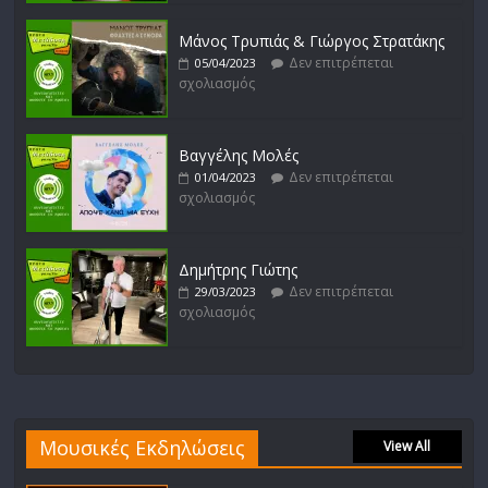
Μάνος Τρυπιάς & Γιώργος Στρατάκης
Δεν επιτρέπεται
05/04/2023
σχολιασμός
Βαγγέλης Μολές
Δεν επιτρέπεται
01/04/2023
σχολιασμός
Δημήτρης Γιώτης
Δεν επιτρέπεται
29/03/2023
σχολιασμός
Μουσικές Εκδηλώσεις
View All