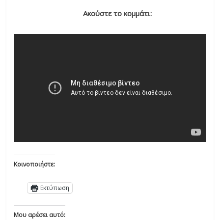
Ακούστε το κομμάτι:
Κοινοποιήστε:
Εκτύπωση
Μου αρέσει αυτό: