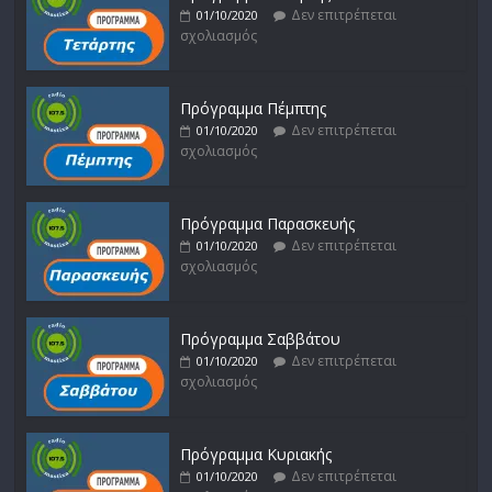
Δεν επιτρέπεται
01/10/2020
σχολιασμός
Πρόγραμμα Πέμπτης
Δεν επιτρέπεται
01/10/2020
σχολιασμός
Πρόγραμμα Παρασκευής
Δεν επιτρέπεται
01/10/2020
σχολιασμός
Πρόγραμμα Σαββάτου
Δεν επιτρέπεται
01/10/2020
σχολιασμός
Πρόγραμμα Κυριακής
Δεν επιτρέπεται
01/10/2020