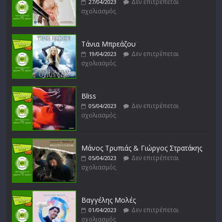
Δεν επιτρέπεται
27/04/2023
σχολιασμός
Μικρές Περιπλανήσεις
Δεν επιτρέπεται
16/02/2023
σχολιασμός
Τάνια Μπρεάζου
Δεν επιτρέπεται
19/04/2023
σχολιασμός
Bliss
Δεν επιτρέπεται
05/04/2023
σχολιασμός
Μάνος Τρυπιάς & Γιώργος Στρατάκης
Δεν επιτρέπεται
05/04/2023
σχολιασμός
Βαγγέλης Μολές
Δεν επιτρέπεται
01/04/2023
σχολιασμός