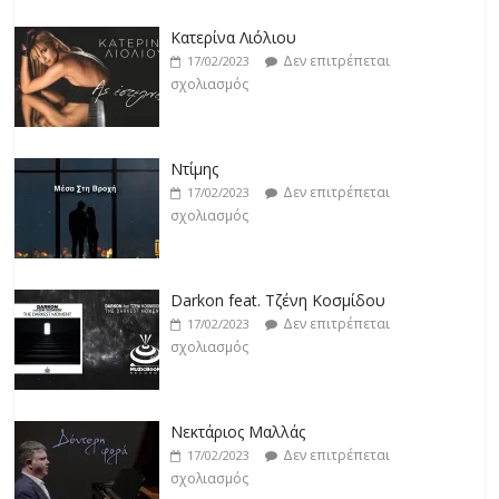
Κατερίνα Λιόλιου
Δεν επιτρέπεται
17/02/2023
σχολιασμός
Ντίμης
Δεν επιτρέπεται
17/02/2023
σχολιασμός
Darkon feat. Τζένη Κοσμίδου
Δεν επιτρέπεται
17/02/2023
σχολιασμός
Νεκτάριος Μαλλάς
Δεν επιτρέπεται
17/02/2023
σχολιασμός