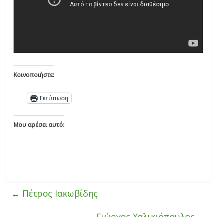
Κοινοποιήστε:
Εκτύπωση
Μου αρέσει αυτό:
←
Πέτρος Ιακωβίδης
Γιώργος Χαλικιόπουλος
→