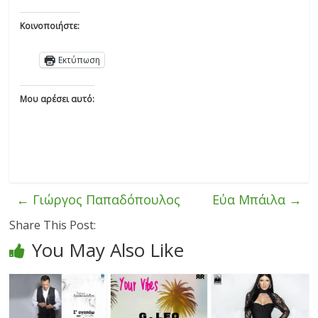
Κοινοποιήστε:
Εκτύπωση
Μου αρέσει αυτό:
←
Γιώργος Παπαδόπουλος
Εύα Μπάιλα
→
Share This Post:
You May Also Like