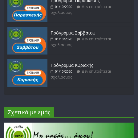
Πρόγραμμα Παρασκευής
Δεν επιτρέπεται
01/10/2020
σχολιασμός
Πρόγραμμα Σαββάτου
Δεν επιτρέπεται
01/10/2020
σχολιασμός
Πρόγραμμα Κυριακής
Δεν επιτρέπεται
01/10/2020
σχολιασμός
Σχετικά με εμάς