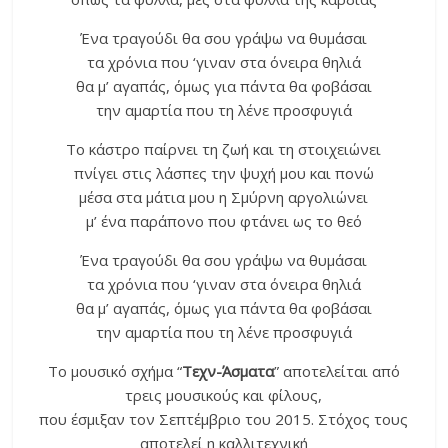
Ένα τραγούδι θα σου γράψω να θυμάσαι
τα χρόνια που ‘γιναν στα όνειρα θηλιά
θα μ’ αγαπάς, όμως για πάντα θα φοβάσαι
την αμαρτία που τη λένε προσφυγιά
Το κάστρο παίρνει τη ζωή και τη στοιχειώνει
πνίγει στις λάσπες την ψυχή μου και πονώ
μέσα στα μάτια μου η Σμύρνη αργολιώνει
μ’ ένα παράπονο που φτάνει ως το θεό
Ένα τραγούδι θα σου γράψω να θυμάσαι
τα χρόνια που ‘γιναν στα όνειρα θηλιά
θα μ’ αγαπάς, όμως για πάντα θα φοβάσαι
την αμαρτία που τη λένε προσφυγιά
Το μουσικό σχήμα “
Τεχν-Άσματα
” αποτελείται από
τρεις μουσικούς και φίλους,
που έσμιξαν τον Σεπτέμβριο του 2015. Στόχος τους
αποτελεί η καλλιτεχνική