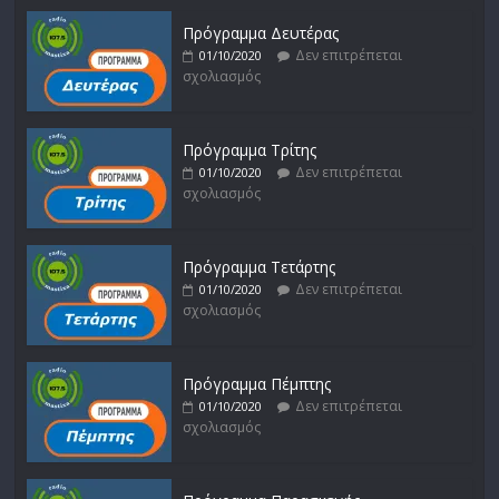
Πρόγραμμα Δευτέρας
Δεν επιτρέπεται
01/10/2020
σχολιασμός
Πρόγραμμα Τρίτης
Δεν επιτρέπεται
01/10/2020
σχολιασμός
Πρόγραμμα Τετάρτης
Δεν επιτρέπεται
01/10/2020
σχολιασμός
Πρόγραμμα Πέμπτης
Δεν επιτρέπεται
01/10/2020
σχολιασμός