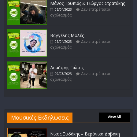
Μάνος Τρυπιάς & Γιώργος Στρατάκης
Δεν επιτρέπεται
05/04/2023
σχολιασμός
Βαγγέλης Μολές
Δεν επιτρέπεται
01/04/2023
σχολιασμός
Δημήτρης Γιώτης
Δεν επιτρέπεται
29/03/2023
σχολιασμός
Μουσικές Εκδηλώσεις
View All
Νίκος Ξυδάκης – Βερόνικα Δαβάκη