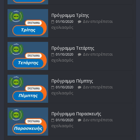
Πρόγραμμα Τρίτης
Δεν επιτρέπεται
01/10/2020
σχολιασμός
Πρόγραμμα Τετάρτης
Δεν επιτρέπεται
01/10/2020
σχολιασμός
Πρόγραμμα Πέμπτης
Δεν επιτρέπεται
01/10/2020
σχολιασμός
Πρόγραμμα Παρασκευής
Δεν επιτρέπεται
01/10/2020
σχολιασμός