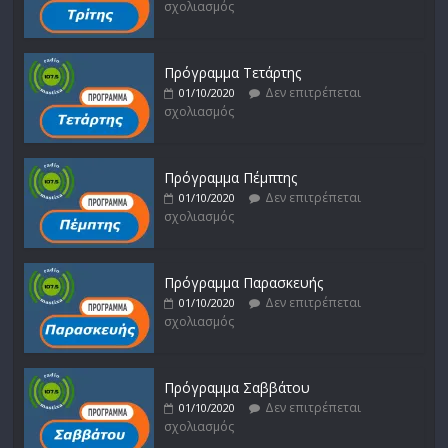
σχολιασμός
Πρόγραμμα Τετάρτης
Δεν επιτρέπεται
01/10/2020
σχολιασμός
Πρόγραμμα Πέμπτης
Δεν επιτρέπεται
01/10/2020
σχολιασμός
Πρόγραμμα Παρασκευής
Δεν επιτρέπεται
01/10/2020
σχολιασμός
Πρόγραμμα Σαββάτου
Δεν επιτρέπεται
01/10/2020
σχολιασμός