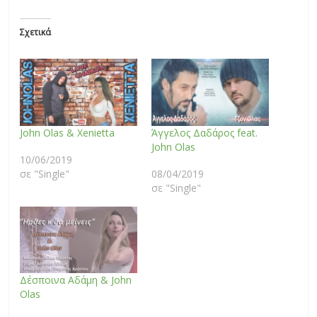
Σχετικά
John Olas & Xenietta
Άγγελος Δαδάρος feat.
John Olas
10/06/2019
σε "Single"
08/04/2019
σε "Single"
Δέσποινα Αδάμη & John
Olas