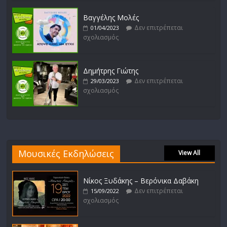
Βαγγέλης Μολές
Δεν επιτρέπεται
01/04/2023
σχολιασμός
Δημήτρης Γιώτης
Δεν επιτρέπεται
29/03/2023
σχολιασμός
Μουσικές Εκδηλώσεις
View All
Νίκος Ξυδάκης – Βερόνικα Δαβάκη
Δεν επιτρέπεται
15/09/2022
σχολιασμός