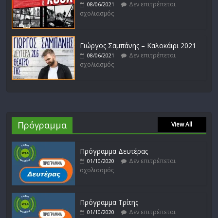
Δεν επιτρέπεται
08/06/2021
σχολιασμός
Γιώργος Σαμπάνης – Καλοκάιρι 2021
Δεν επιτρέπεται
08/06/2021
σχολιασμός
Πρόγραμμα
View All
Πρόγραμμα Δευτέρας
Δεν επιτρέπεται
01/10/2020
σχολιασμός
Πρόγραμμα Τρίτης
Δεν επιτρέπεται
01/10/2020