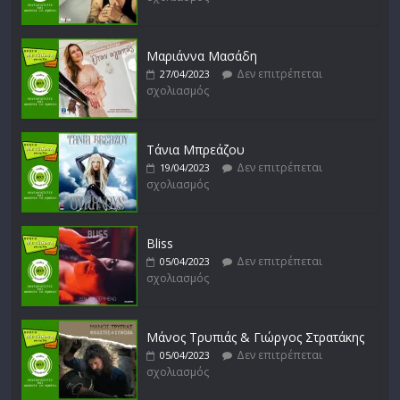
Δεν επιτρέπεται
16/02/2023
σχολιασμός
Μαριάννα Μασάδη
Δεν επιτρέπεται
27/04/2023
σχολιασμός
Δυνάμεις του Αιγαίου
Δεν επιτρέπεται
15/02/2023
σχολιασμός
Τάνια Μπρεάζου
Δεν επιτρέπεται
19/04/2023
σχολιασμός
Bliss
Δεν επιτρέπεται
05/04/2023
σχολιασμός
Μάνος Τρυπιάς & Γιώργος Στρατάκης
Δεν επιτρέπεται
05/04/2023
σχολιασμός