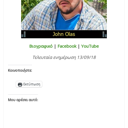
Βιογραφικό
|
Facebook
|
YouTube
Τελευταία ενημέρωση 13/09/18
Κοινοποιήστε:
Εκτύπωση
Μου αρέσει αυτό: