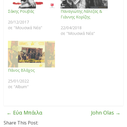
Σάκης Ρουβάς
Παναγιώτης Λάλεζας &
Γιάννης Κορίζης
20/12/2017
σε "Μουσικά Νέα"
22/04/2018
σε "Μουσικά Νέα"
Πάνος Βλάχος
25/01/2022
σε "Album"
←
Εύα Μπάιλα
John Olas
→
Share This Post: