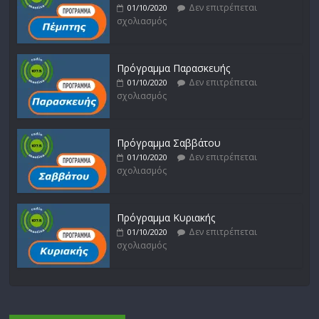
Δεν επιτρέπεται
01/10/2020
σχολιασμός
Πρόγραμμα Παρασκευής
Δεν επιτρέπεται
01/10/2020
σχολιασμός
Πρόγραμμα Σαββάτου
Δεν επιτρέπεται
01/10/2020
σχολιασμός
Πρόγραμμα Κυριακής
Δεν επιτρέπεται
01/10/2020
σχολιασμός