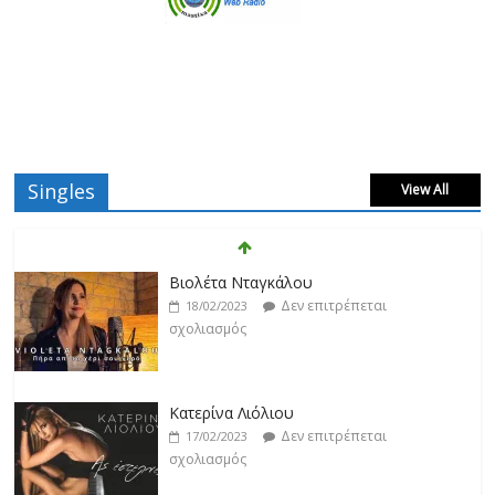
Singles
View All
Βιολέτα Νταγκάλου
Δεν επιτρέπεται
18/02/2023
σχολιασμός
Κατερίνα Λιόλιου
Δεν επιτρέπεται
17/02/2023
σχολιασμός