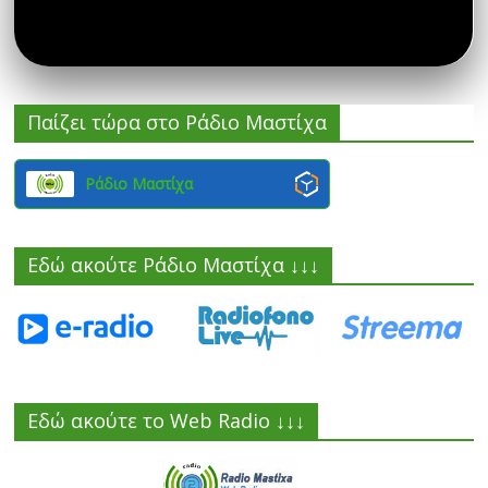
Παίζει τώρα στο Ράδιο Μαστίχα
Ράδιο Μαστίχα
Εδώ ακούτε Ράδιο Μαστίχα ↓↓↓
Εδώ ακούτε το Web Radio ↓↓↓