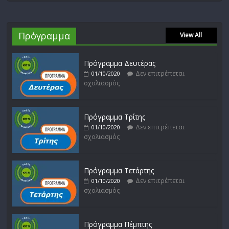
Πρόγραμμα
View All
Πρόγραμμα Δευτέρας
Δεν επιτρέπεται
01/10/2020
σχολιασμός
Πρόγραμμα Τρίτης
Δεν επιτρέπεται
01/10/2020
σχολιασμός
Πρόγραμμα Τετάρτης
Δεν επιτρέπεται
01/10/2020
σχολιασμός
Πρόγραμμα Πέμπτης