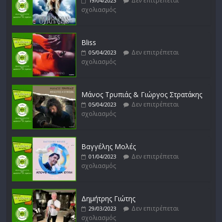
Δεν επιτρέπεται
19/04/2023
σχολιασμός
Bliss
Δεν επιτρέπεται
05/04/2023
σχολιασμός
Μάνος Τρυπιάς & Γιώργος Στρατάκης
Δεν επιτρέπεται
05/04/2023
σχολιασμός
Βαγγέλης Μολές
Δεν επιτρέπεται
01/04/2023
σχολιασμός
Δημήτρης Γιώτης
Δεν επιτρέπεται
29/03/2023
σχολιασμός