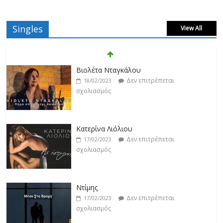
Singles
View All
Βιολέτα Νταγκάλου
Δεν επιτρέπεται
18/02/2023
σχολιασμός
Κατερίνα Λιόλιου
Δεν επιτρέπεται
17/02/2023
σχολιασμός
Ντίμης
Δεν επιτρέπεται
17/02/2023
σχολιασμός