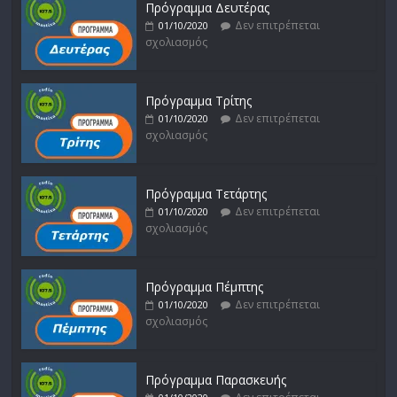
Πρόγραμμα Δευτέρας
Δεν επιτρέπεται
01/10/2020
σχολιασμός
Πρόγραμμα Τρίτης
Δεν επιτρέπεται
01/10/2020
σχολιασμός
Πρόγραμμα Τετάρτης
Δεν επιτρέπεται
01/10/2020
σχολιασμός
Πρόγραμμα Πέμπτης
Δεν επιτρέπεται
01/10/2020
σχολιασμός
Πρόγραμμα Παρασκευής