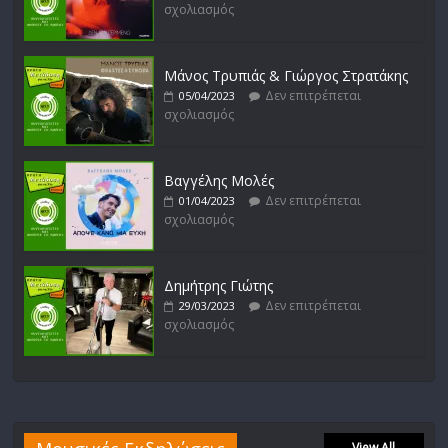
σχολιασμός
Μάνος Τρυπιάς & Γιώργος Στρατάκης
Δεν επιτρέπεται
05/04/2023
σχολιασμός
Βαγγέλης Μολές
Δεν επιτρέπεται
01/04/2023
σχολιασμός
Δημήτρης Γιώτης
Δεν επιτρέπεται
29/03/2023
σχολιασμός
View All