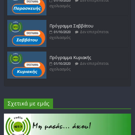
Δεν επιτρέπεται
01/10/2020
σχολιασμός
Πρόγραμμα Σαββάτου
Δεν επιτρέπεται
01/10/2020
σχολιασμός
Πρόγραμμα Κυριακής
Δεν επιτρέπεται
01/10/2020
σχολιασμός
Σχετικά με εμάς