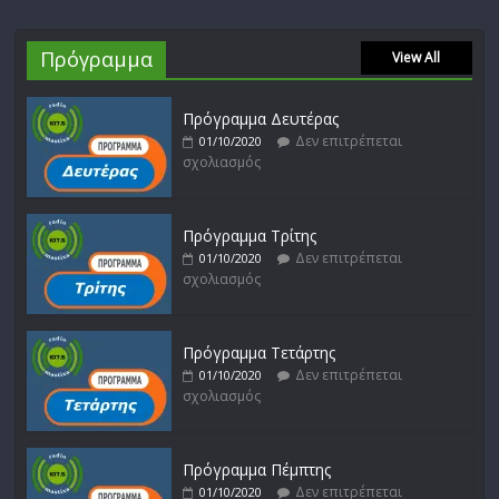
Πρόγραμμα
View All
Πρόγραμμα Δευτέρας
Δεν επιτρέπεται
01/10/2020
σχολιασμός
Πρόγραμμα Τρίτης
Δεν επιτρέπεται
01/10/2020
σχολιασμός
Πρόγραμμα Τετάρτης
Δεν επιτρέπεται
01/10/2020
σχολιασμός
Πρόγραμμα Πέμπτης
Δεν επιτρέπεται
01/10/2020