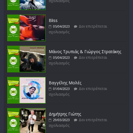
σχολιασμός
Bliss
Δεν επιτρέπεται
05/04/2023
σχολιασμός
Μάνος Τρυπιάς & Γιώργος Στρατάκης
Δεν επιτρέπεται
05/04/2023
σχολιασμός
Βαγγέλης Μολές
Δεν επιτρέπεται
01/04/2023
σχολιασμός
Δημήτρης Γιώτης
Δεν επιτρέπεται
29/03/2023
σχολιασμός