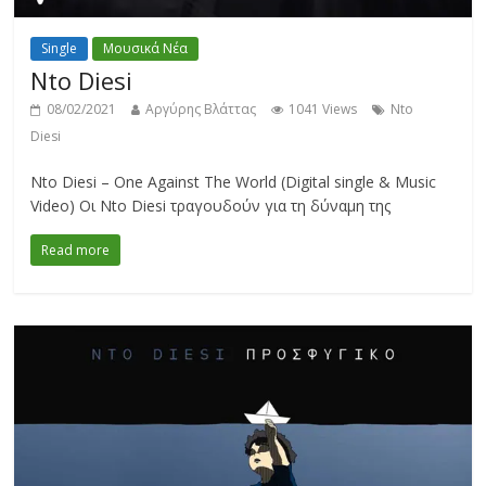
Single
Μουσικά Νέα
Nto Diesi
08/02/2021
Αργύρης Βλάττας
1041 Views
Nto
Diesi
Nto Diesi – One Against The World (Digital single & Music
Video) Οι Nto Diesi τραγουδούν για τη δύναμη της
Read more