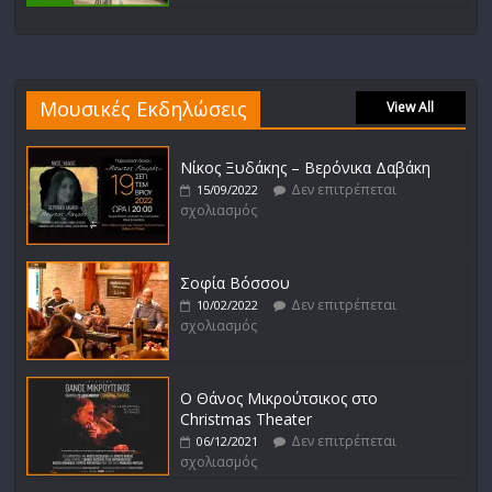
Μουσικές Εκδηλώσεις
View All
Νίκος Ξυδάκης – Βερόνικα Δαβάκη
Δεν επιτρέπεται
15/09/2022
σχολιασμός
Σοφία Βόσσου
Δεν επιτρέπεται
10/02/2022
σχολιασμός
Ο Θάνος Μικρούτσικος στο
Christmas Theater
Δεν επιτρέπεται
06/12/2021
σχολιασμός