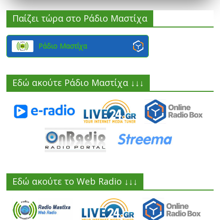
Παίζει τώρα στο Ράδιο Μαστίχα
Ράδιο Μαστίχα
Εδώ ακούτε Ράδιο Μαστίχα ↓↓↓
Εδώ ακούτε το Web Radio ↓↓↓