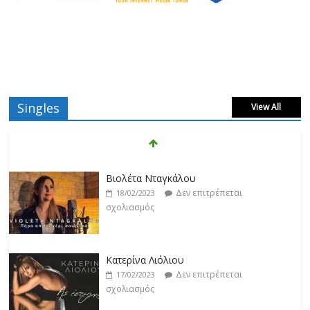
Singles
View All
Βιολέτα Νταγκάλου
Δεν επιτρέπεται
18/02/2023
σχολιασμός
Κατερίνα Λιόλιου
Δεν επιτρέπεται
17/02/2023
σχολιασμός