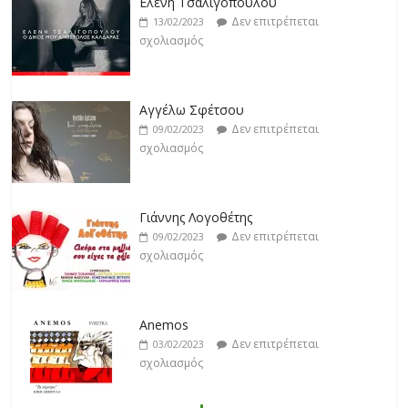
Δεν επιτρέπεται
13/02/2023
σχολιασμός
Αγγέλω Σφέτσου
Δεν επιτρέπεται
09/02/2023
σχολιασμός
Γιάννης Λογοθέτης
Δεν επιτρέπεται
09/02/2023
σχολιασμός
Anemos
Δεν επιτρέπεται
03/02/2023
σχολιασμός