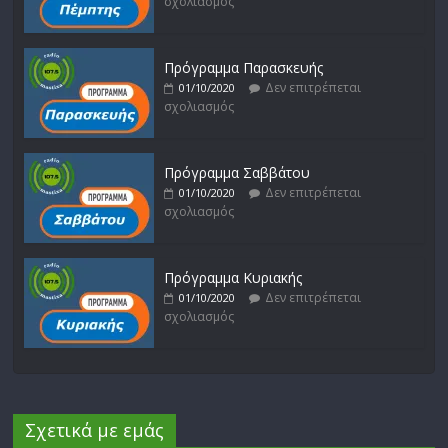
σχολιασμός
Πρόγραμμα Παρασκευής
Δεν επιτρέπεται
01/10/2020
σχολιασμός
Πρόγραμμα Σαββάτου
Δεν επιτρέπεται
01/10/2020
σχολιασμός
Πρόγραμμα Κυριακής
Δεν επιτρέπεται
01/10/2020
σχολιασμός
Σχετικά με εμάς