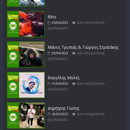
Bliss
Δεν επιτρέπεται
05/04/2023
σχολιασμός
Μάνος Τρυπιάς & Γιώργος Στρατάκης
Δεν επιτρέπεται
05/04/2023
σχολιασμός
Βαγγέλης Μολές
Δεν επιτρέπεται
01/04/2023
σχολιασμός
Δημήτρης Γιώτης
Δεν επιτρέπεται
29/03/2023
σχολιασμός