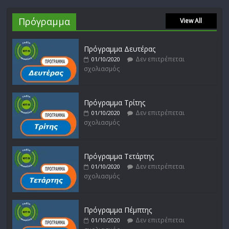
Πρόγραμμα
View All
Πρόγραμμα Δευτέρας
Δεν επιτρέπεται
01/10/2020
σχολιασμός
Πρόγραμμα Τρίτης
Δεν επιτρέπεται
01/10/2020
σχολιασμός
Πρόγραμμα Τετάρτης
Δεν επιτρέπεται
01/10/2020
σχολιασμός
Πρόγραμμα Πέμπτης
Δεν επιτρέπεται
01/10/2020