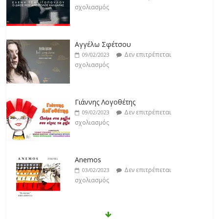
σχολιασμός
Αγγέλω Σφέτσου
Δεν επιτρέπεται
09/02/2023
σχολιασμός
Γιάννης Λογοθέτης
Δεν επιτρέπεται
09/02/2023
σχολιασμός
Anemos
Δεν επιτρέπεται
03/02/2023
σχολιασμός
Θοδωρής Φέρρης