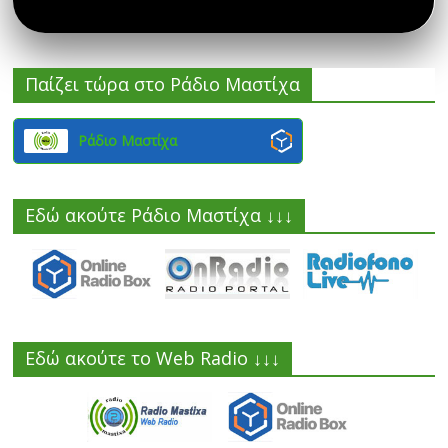
Παίζει τώρα στο Ράδιο Μαστίχα
Ράδιο Μαστίχα
Εδώ ακούτε Ράδιο Μαστίχα ↓↓↓
Εδώ ακούτε το Web Radio ↓↓↓