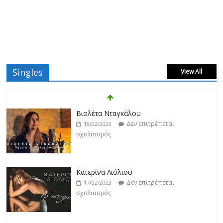
Singles
View All
Βιολέτα Νταγκάλου
Δεν επιτρέπεται
18/02/2023
σχολιασμός
Κατερίνα Λιόλιου
Δεν επιτρέπεται
17/02/2023
σχολιασμός