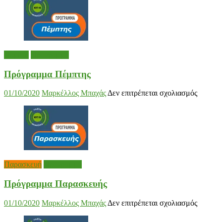
Τετάρτη
Πέμπτη
Πρόγραμμα
Πρόγραμμα Πέμπτης
στο
01/10/2020
Μαρκέλλος Μπαχάς
Δεν επιτρέπεται σχολιασμός
Πρόγρ
Πέμπτη
Παρασκευή
Πρόγραμμα
Πρόγραμμα Παρασκευής
στο
01/10/2020
Μαρκέλλος Μπαχάς
Δεν επιτρέπεται σχολιασμός
Πρόγρ
Παρασκ