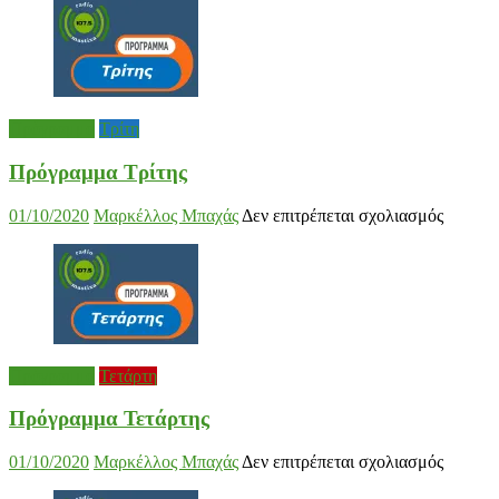
Δευτέρ
Πρόγραμμα
Τρίτη
Πρόγραμμα Τρίτης
στο
01/10/2020
Μαρκέλλος Μπαχάς
Δεν επιτρέπεται σχολιασμός
Πρόγρ
Τρίτης
Πρόγραμμα
Τετάρτη
Πρόγραμμα Τετάρτης
στο
01/10/2020
Μαρκέλλος Μπαχάς
Δεν επιτρέπεται σχολιασμός
Πρόγρ