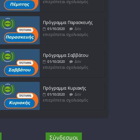
επιτρέπεται σχολιασμός
Πρόγραμμα Παρασκευής
Δεν
01/10/2020
επιτρέπεται σχολιασμός
Πρόγραμμα Σαββάτου
Δεν
01/10/2020
επιτρέπεται σχολιασμός
Πρόγραμμα Κυριακής
Δεν
01/10/2020
επιτρέπεται σχολιασμός
Σύνδεσμοι