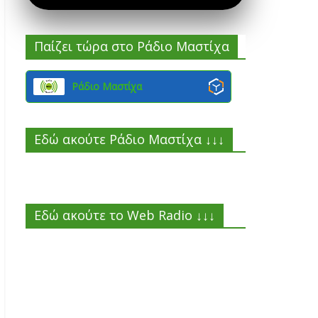
Παίζει τώρα στο Ράδιο Μαστίχα
Ράδιο Μαστίχα
Εδώ ακούτε Ράδιο Μαστίχα ↓↓↓
Εδώ ακούτε το Web Radio ↓↓↓