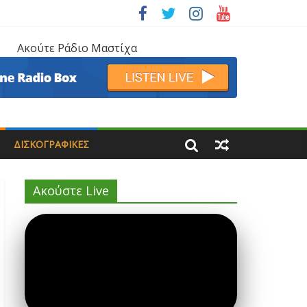
Ακούτε Ράδιο Μαστίχα
ΔΙΣΚΟΓΡΑΦΙΚΈΣ
Ακούστε Live