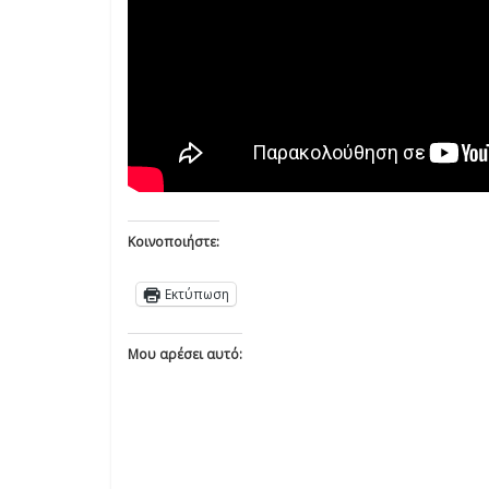
Κοινοποιήστε:
Εκτύπωση
Μου αρέσει αυτό: