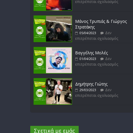
επιτρέπεται σχολιασμός
Μάνος Τρυπιάς & Γιώργος
Στρατάκης
Δεν
05/04/2023
επιτρέπεται σχολιασμός
Βαγγέλης Μολές
Δεν
01/04/2023
επιτρέπεται σχολιασμός
Δημήτρης Γιώτης
Δεν
29/03/2023
επιτρέπεται σχολιασμός
Σχετικά με εμάς