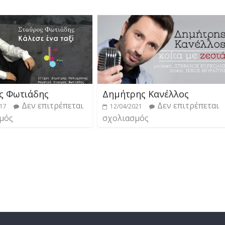
ς Φωτιάδης
Δημήτρης Κανέλλος
Δεν επιτρέπεται
Δεν επιτρέπεται
017
12/04/2021
μός
σχολιασμός